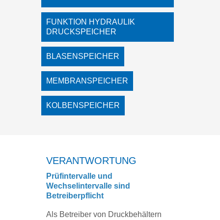
FUNKTION HYDRAULIK
DRUCKSPEICHER
BLASENSPEICHER
MEMBRANSPEICHER
KOLBENSPEICHER
VERANTWORTUNG
Prüfintervalle und
Wechselintervalle sind
Betreiberpflicht
Als Betreiber von Druckbehältern