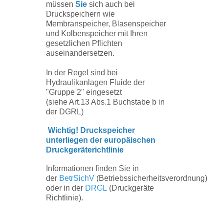
müssen
Sie
sich auch bei
Druckspeichern wie
Membranspeicher, Blasenspeicher
und Kolbenspeicher mit Ihren
gesetzlichen Pflichten
auseinandersetzen.
In der Regel sind bei
Hydraulikanlagen Fluide der
"Gruppe 2" eingesetzt
(siehe Art.13 Abs.1 Buchstabe b in
der DGRL)
Wichtig! Druckspeicher
unterliegen der europäischen
Druckgeräterichtlinie
Informationen finden Sie in
der
BetrSichV
(Betriebssicherheitsverordnung)
oder in der
DRGL
(Druckgeräte
Richtlinie).