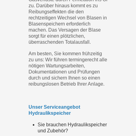
zu. Darüber hinaus kommt es zu
Reibungseffekten die den
rechtzeitigen Wechsel von Blasen in
Blasenspeichern erforderlich
machen. Das Versagen der Blase
sorgt für einen plötzlichen,
überraschenden Totalausfall.
Am besten, Sie kommen frühzeitig
zu uns: Wir führen termingerecht alle
nötigen Wartungsarbeiten,
Dokumentationen und Prüfungen
durch und sichern Ihnen so einen
reibungslosen Betrieb Ihrer Anlage.
Unser Serviceangebot
Hydraulikspeicher
Sie brauchen Hydraulikspeicher
und Zubehör?