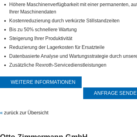
Höhere Maschinenverfügbarkeit mit einer permanenten, a
Ihrer Maschinendaten
Kostenreduzierung durch verkürzte Stillstandzeiten
Bis zu 50% schnellere Wartung
Steigerung Ihrer Produktivität
Reduzierung der Lagerkosten für Ersatzteile
Datenbasierte Analyse und Wartungsstrategie durch unsere
Zusätzliche Rexroth-Servicedienstleistungen
WEITERE INFORMATIONEN
ANFRAGE SEND
«
zurück zur Übersicht
Otto Zimmermann GmbH